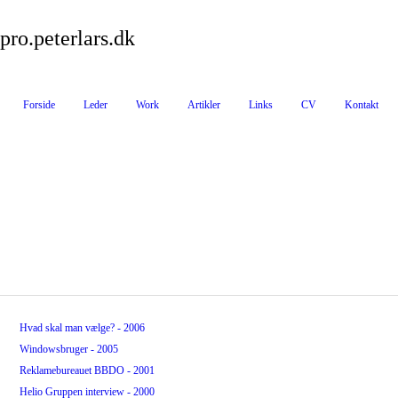
pro.peterlars.dk
Forside
Leder
Work
Artikler
Links
CV
Kontakt
Hvad skal man vælge? - 2006
Windowsbruger - 2005
Reklamebureauet BBDO - 2001
Helio Gruppen interview - 2000