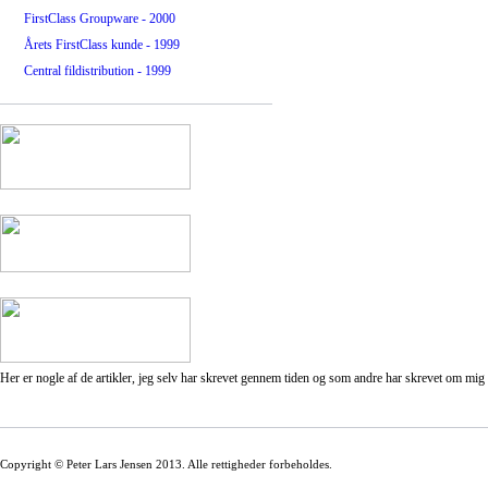
FirstClass Groupware - 2000
Årets FirstClass kunde - 1999
Central fildistribution - 1999
Her er nogle af de artikler, jeg selv har skrevet gennem tiden og som andre har skrevet om mig 
Copyright © Peter Lars Jensen 2013. Alle rettigheder forbeholdes.